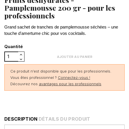
Pamplemousse 200 gr - pour les
professionnels
Grand sachet de tranches de pamplemousse séchées – une
touche d'amertume chic pour vos cocktails.
Quantité
AJOUTER AU PANIER
Ce produit n'est disponible que pour les professionnels.
Vous êtes professionnel ?
Connectez-vous !
Découvrez nos
avantages pour les professionnels
DESCRIPTION
DÉTAILS DU PRODUIT