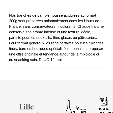
Nos tranches de pamplemousse acidulées au format
200g sont préparées artisanalement dans les Hauts-de-
France, sans conservateurs ni colorants. Chaque tranche
conserve son arôme intense et une texture idéale,
parfaite pour les cocktails, thés glacés ou pâtisseries.
Leur format généreux les rend parfaites pour les épiceries
fines, bars ou boutiques spécialisées souhaitant proposer
une offre originale et tendance autour de la mixologie ou
du snacking sain. DLUO 12 mois.
100%
DÉLICIE