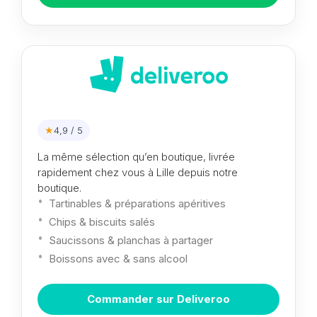
★
4,9 / 5
La même sélection qu’en boutique, livrée
rapidement chez vous à Lille depuis notre
boutique.
Tartinables & préparations apéritives
Chips & biscuits salés
Saucissons & planchas à partager
Boissons avec & sans alcool
Commander sur Deliveroo