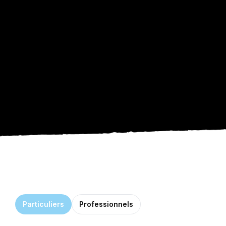
Particuliers
Professionnels