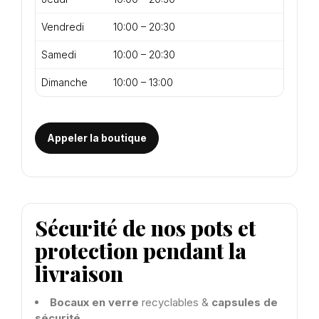
Vendredi
10:00 – 20:30
Samedi
10:00 – 20:30
Dimanche
10:00 – 13:00
Appeler la boutique
Sécurité de nos pots et
protection pendant la
livraison
Bocaux en verre
recyclables &
capsules de
sécurité
.