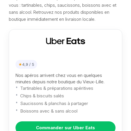
vous : tartinables, chips, saucissons, boissons avec et
sans alcool. Retrouvez nos produits disponibles en
boutique immédiatement en livraison locale.
★
4,9 / 5
Nos apéros arrivent chez vous en quelques
minutes depuis notre boutique du Vieux-Lille.
Tartinables & préparations apéritives
Chips & biscuits salés
Saucissons & planchas à partager
Boissons avec & sans alcool
Commander sur Uber Eats