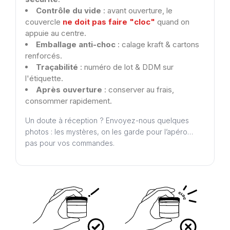
Contrôle du vide
: avant ouverture, le
couvercle
ne doit pas faire "cloc"
quand on
appuie au centre.
Emballage anti-choc
: calage kraft & cartons
renforcés.
Traçabilité
: numéro de lot & DDM sur
l'étiquette.
Après ouverture
: conserver au frais,
consommer rapidement.
Un doute à réception ? Envoyez-nous quelques
photos : les mystères, on les garde pour l’apéro…
pas pour vos commandes.