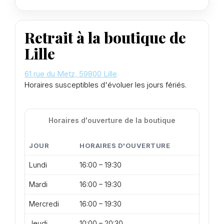
Retrait à la boutique de
Lille
61 rue du Metz, 59800 Lille
Horaires susceptibles d'évoluer les jours fériés.
Horaires d'ouverture de la boutique
JOUR
HORAIRES D'OUVERTURE
Lundi
16:00 – 19:30
Mardi
16:00 – 19:30
Mercredi
16:00 – 19:30
Jeudi
10:00 – 20:30