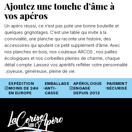
Ajoutez une touche d’âme à
vos apéros
Un apéro réussi, ce n’est pas juste une bonne bouteille et
quelques grignotages. C’est une table qui invite à la
convivialité, une planche qui raconte une histoire, des
accessoires qui ajoutent ce petit supplément d’âme. Avec
nos planches en bois, nos couteaux ARCOS , nos pailles
écologiques et nos corbeilles pleines de charme, chaque
détail compte. Laissez vos apéritifs refléter votre personnalité
: joyeuse, généreuse, pleine de vie.
EXPÉDITION
EMBALLAGE
APÉROLOGUE
PAIEMENT
MOINS DE 24H
ANTI-
ENGAGÉ
SÉCURISÉ
EN EUROPE
CASSE
DEPUIS 2012