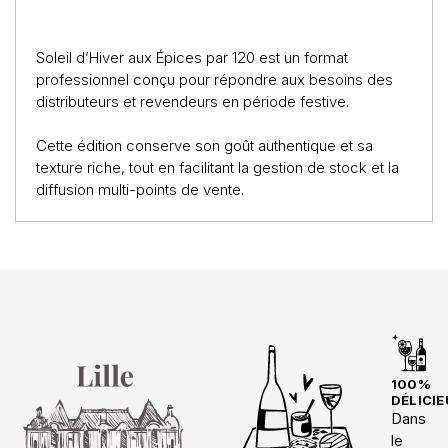
Soleil d’Hiver aux Épices par 120 est un format
professionnel conçu pour répondre aux besoins des
distributeurs et revendeurs en période festive.
Cette édition conserve son goût authentique et sa
texture riche, tout en facilitant la gestion de stock et la
diffusion multi-points de vente.
100%
DÉLICIE
Dans
le