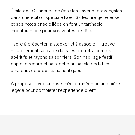
Étoile des Calanques célèbre les saveurs provençales
dans une édition spéciale Noël. Sa texture généreuse
et ses notes ensoleillées en font un tartinable
incontournable pour vos ventes de fêtes.
Facile à présenter, à stocker et à associer, il trouve
naturellement sa place dans les coffrets, corners
apéritifs et rayons saisonniers. Son habillage festif
capte le regard et sa recette artisanale séduit les
amateurs de produits authentiques.
À proposer avec un rosé méditerranéen ou une bière
légère pour compléter l’expérience client.