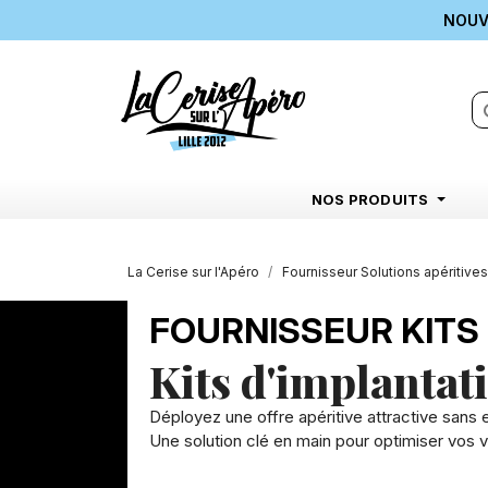
NOUVE
s
NOS PRODUITS
La Cerise sur l'Apéro
Fournisseur Solutions apéritives
FOURNISSEUR KITS 
Kits d'implantat
Déployez une offre apéritive attractive sans 
Une solution clé en main pour optimiser vos ve