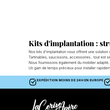
Kits d'implantation : str
Nos kits d'implantation vous offrent une solution
Tartinables, saucissons, accessoires... tout est 
Nous fournissons également du mobilier adapté, pe
Un gain de temps précieux pour installer rapide
EXPÉDITION MOINS DE 24H EN EUROPE