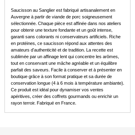
Saucisson au Sanglier est fabriqué artisanalement en
Auvergne à partir de viande de porc soigneusement
sélectionnée. Chaque pièce est affinée dans nos ateliers
pour obtenir une texture fondante et un goût intense,
garanti sans colorants ni conservateurs artificiels. Riche
en protéines, ce saucisson répond aux attentes des
amateurs d'authenticité et de tradition. La recette est
sublimée par un affinage lent qui concentre les arômes,
tout en conservant une mâche agréable et un équilibre
parfait des saveurs. Facile à conserver et à présenter en
boutique grâce à son format pratique et sa durée de
conservation longue (4 à 6 mois à température ambiante).
Ce produit est idéal pour dynamiser vos ventes
apéritives, créer des coffrets gourmands ou enrichir un
rayon terroir. Fabriqué en France.