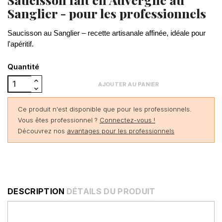
Sanglier - pour les professionnels
Saucisson au Sanglier – recette artisanale affinée, idéale pour
l'apéritif.
Quantité
AJOUTER AU PANIER
Ce produit n'est disponible que pour les professionnels.
Vous êtes professionnel ?
Connectez-vous !
Découvrez nos
avantages pour les professionnels
DESCRIPTION
DÉTAILS DU PRODUIT