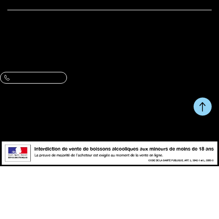

BOUTIQUE
Adresse :
61 rue du Metz, 59800 Lille
VOIR L’ITINÉRAIRE ET LES HORAIRES
Contactez-nous :
Une question, un conseil ?
09 86 07 47 13
Du Lundi au Vendredi de 10h à 13h et de 14h à 17h.
RETOUR EN HAUT DE
Copyright © fait avec ♥ par
PAGE
wapiti
L'abus d'alcool est dangereux pour la santé, à consommer avec
modération.