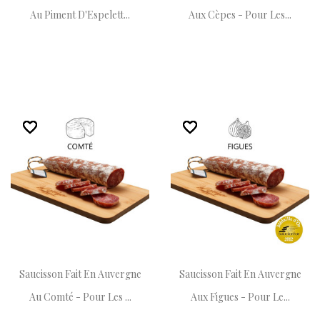
Au Piment D'Espelett...
Aux Cèpes - Pour Les...
favorite_border
favorite_border
favorite_border
favorite_border
favorite_border
favorite_border
Saucisson Fait En Auvergne
Saucisson Fait En Auvergne
Au Comté - Pour Les ...
Aux Figues - Pour Le...