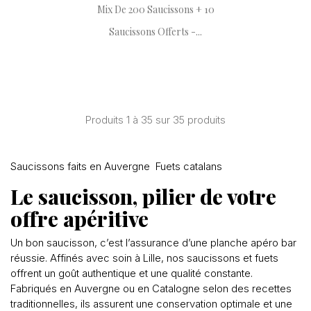
Mix De 200 Saucissons + 10
Saucissons Offerts -...
Produits 1 à 35 sur 35 produits
Saucissons faits en Auvergne
Fuets catalans
A
Le saucisson, pilier de votre
offre apéritive
Un bon saucisson, c’est l’assurance d’une planche apéro bar
réussie. Affinés avec soin à Lille, nos saucissons et fuets
offrent un goût authentique et une qualité constante.
Fabriqués en Auvergne ou en Catalogne selon des recettes
traditionnelles, ils assurent une conservation optimale et une