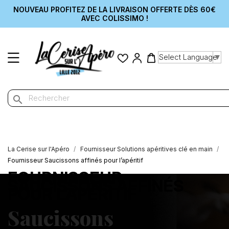
NOUVEAU PROFITEZ DE LA LIVRAISON OFFERTE DÈS 60€
AVEC COLISSIMO !
Select Language
▼
search
La Cerise sur l'Apéro
Fournisseur Solutions apéritives clé en main
Fournisseur Saucissons affinés pour l’apéritif
FOURNISSEUR
SAUCISSONS AFFINÉS
POUR L’APÉRITIF
Saucissons