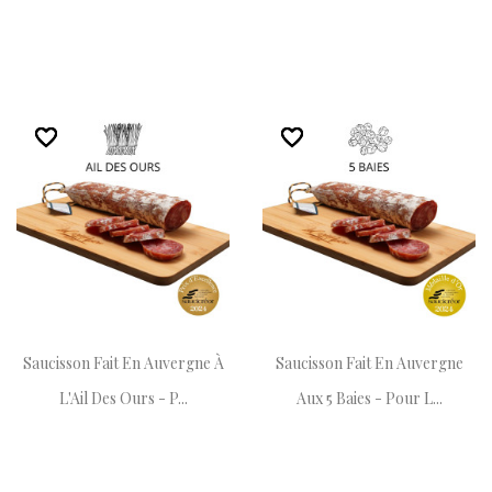
favorite_border
favorite_border
favorite_border
favorite_border
favorite_border
favorite_border
Saucisson Fait En Auvergne À
Saucisson Fait En Auvergne
L'Ail Des Ours - P...
Aux 5 Baies - Pour L...