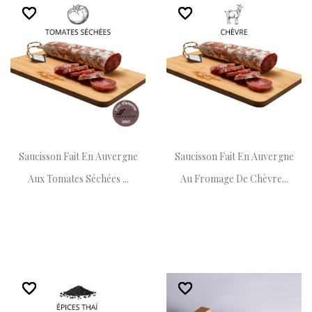
favorite_border
favorite_border
favorite_border
favorite_border
favorite_border
favorite_border
Saucisson Fait En Auvergne
Saucisson Fait En Auvergne
Aux Tomates Séchées ...
Au Fromage De Chèvre...
favorite_border
favorite_border
favorite_border
favorite_border
favorite_border
favorite_border