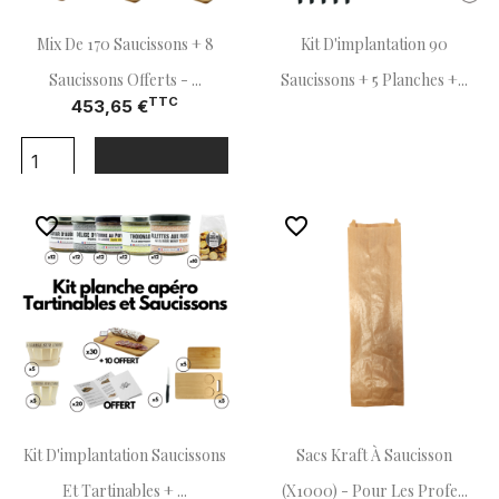
Mix De 170 Saucissons + 8
Kit D'implantation 90
Saucissons Offerts - ...
Saucissons + 5 Planches +...
TTC
453,65 €
shopping_cart
Ajouter Au Panier
favorite_border
favorite_border
Kit D'implantation Saucissons
Sacs Kraft À Saucisson
Et Tartinables + ...
(x1000) - Pour Les Profe...