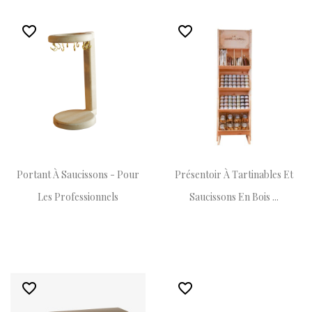
favorite_border
favorite_border
Portant À Saucissons - Pour
Présentoir À Tartinables Et
Les Professionnels
Saucissons En Bois ...
favorite_border
favorite_border