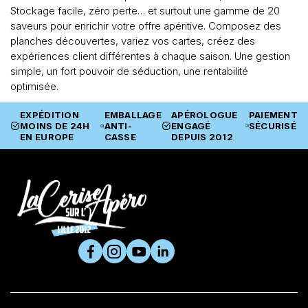
Stockage facile, zéro perte… et surtout une gamme de 20
saveurs pour enrichir votre offre apéritive. Composez des
planches découvertes, variez vos cartes, créez des
expériences client différentes à chaque saison. Une gestion
simple, un fort pouvoir de séduction, une rentabilité
optimisée.
EXPÉDITION
EMBALLAGE
APÉROLOGUE
PAIEMENT
MOINS DE 24H
ANTI-
ENGAGÉ
SÉCURISÉ
EN EUROPE
CASSE
DEPUIS 2012
SUIVEZ-NOUS

PRODUITS
LA CERISE ET VOUS